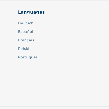
Languages
Deutsch
Español
Français
Polski
Português