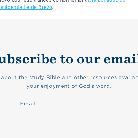
onfidentialité de Brevo
.
ubscribe to our emai
about the study Bible and other resources availab
your enjoyment of God's word.
Email